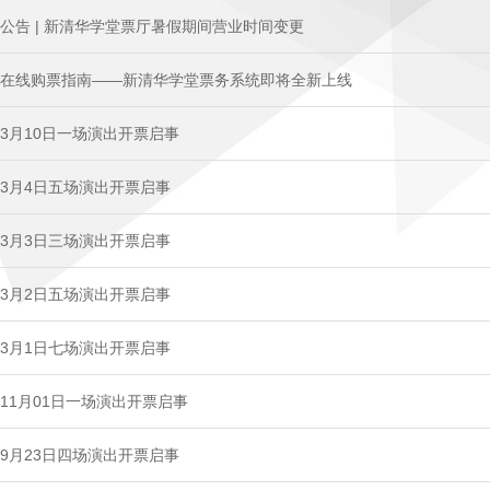
公告 | 新清华学堂票厅暑假期间营业时间变更
在线购票指南——新清华学堂票务系统即将全新上线
3月10日一场演出开票启事
3月4日五场演出开票启事
3月3日三场演出开票启事
3月2日五场演出开票启事
3月1日七场演出开票启事
11月01日一场演出开票启事
9月23日四场演出开票启事