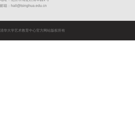
邮箱：hall@tsinghua.edu.cn
清华大学艺术教育中心官方网站版权所有