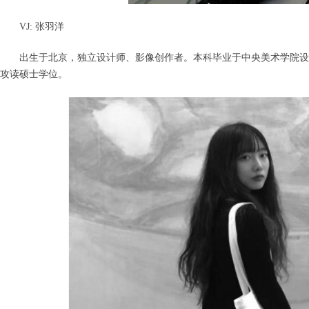
VJ:
张羽洋
出生于北京，独立设计师、影像创作者。本科毕业于中央美术学院设
攻读硕士学位。