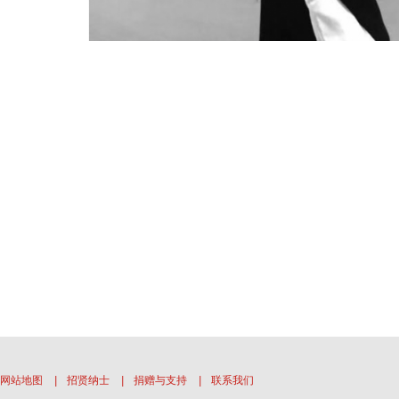
网站地图
|
招贤纳士
|
捐赠与支持
|
联系我们