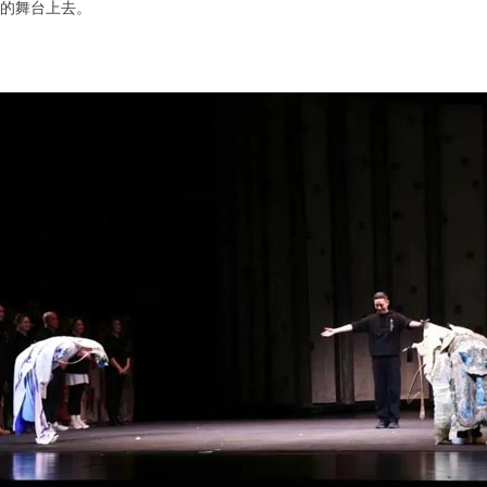
的舞台上去。