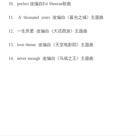
10、perfect 改编自Ed Sheeran歌曲
11、 A thousand years 改编自《暮光之城》主题曲
12、一生所爱 改编自《大话西游》主题曲
13、love theme 改编自《天堂电影院》主题曲
14、never enough 改编自《马戏之王》主题曲