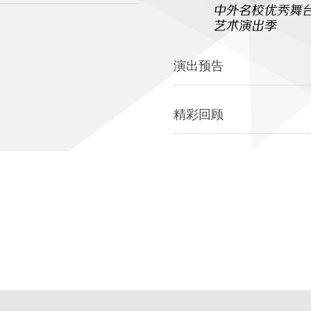
演出预告
精彩回顾