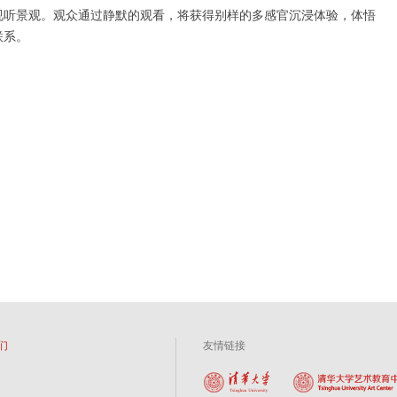
视听景观。观众通过静默的观看，将获得别样的多感官沉浸体验，体悟
联系。
们
友情链接