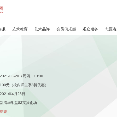
快讯
艺术教育
艺术品评
会员俱乐部
观众服务
志愿者
2021-05-20（周四）19:30
100元（校内师生享8折优惠）
2021年4月23日
新清华学堂83实验剧场
结束